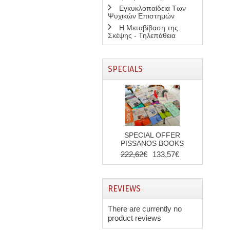
Εγκυκλοπαίδεια Των
Ψυχικών Επιστημών
Η Μεταβίβαση της
Σκέψης - Τηλεπάθεια
SPECIALS
SPECIAL OFFER
PISSANOS BOOKS
222,62€
133,57€
REVIEWS
There are currently no
product reviews