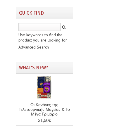
QUICK FIND
Use keywords to find the
product you are looking for.
Advanced Search
WHAT'S NEW?
Οι Κανόνες της
Τελετουργικής Μαγείας & Το
Μέγα Γριμόριο
31,50€