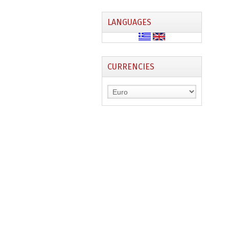
LANGUAGES
CURRENCIES