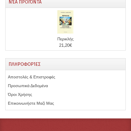
ΝΈΑ ΠΡΟΪΌΝΤΑ
Περικλής
21,20€
ΠΛΗΡΟΦΟΡΊΕΣ
Αποστολές & Επιστροφές
Προσωπικά Δεδομένα
Όροι Χρήσης
Επικοινωνήστε Μαζί Μας