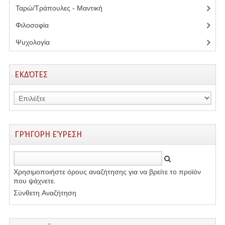
Ταρώ/Τράπουλες - Μαντική
(5)
Φιλοσοφία
(16)
Ψυχολογία
(12)
ΕΚΔΌΤΕΣ
ΓΡΉΓΟΡΗ ΕΎΡΕΣΗ
Χρησιμοποιήστε όρους αναζήτησης για να βρείτε το προϊόν
που ψάχνετε.
Σύνθετη Αναζήτηση