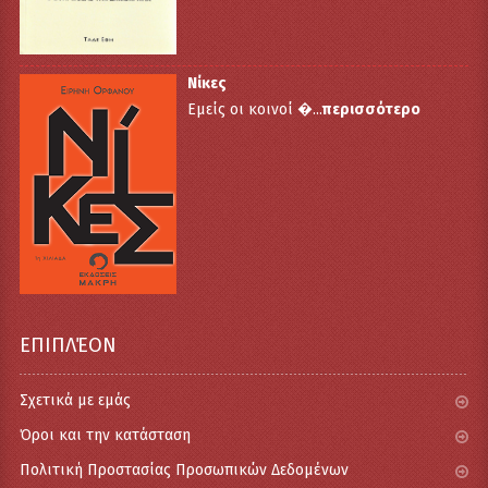
Νίκες
Εμείς οι κοινοί �...
περισσότερο
ΕΠΙΠΛΈΟΝ
Σχετικά με εμάς
Όροι και την κατάσταση
Πολιτική Προστασίας Προσωπικών Δεδομένων