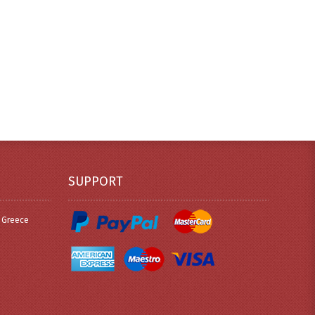
SUPPORT
, Greece