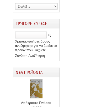
ΓΡΉΓΟΡΗ ΕΎΡΕΣΗ
Χρησιμοποιήστε όρους
αναζήτησης για να βρείτε το
προϊόν που ψάχνετε.
Σύνθετη Αναζήτηση
ΝΈΑ ΠΡΟΪΌΝΤΑ
Απόκρυφες Γνώσεις