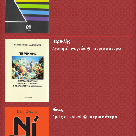
Περικλής
Αγαπητέ αναγνώσ�...
περισσότερο
Νίκες
Εμείς οι κοινοί �...
περισσότερο