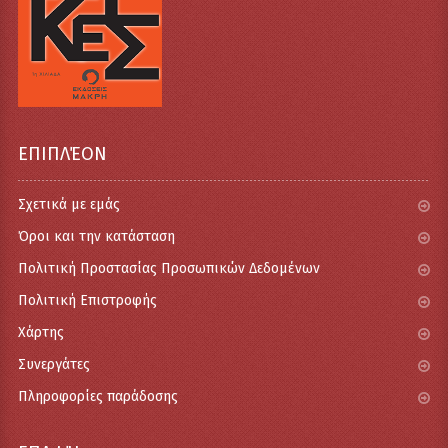
ΕΠΙΠΛΈΟΝ
Σχετικά με εμάς
Όροι και την κατάσταση
Πολιτική Προστασίας Προσωπικών Δεδομένων
Πολιτική Επιστροφής
Χάρτης
Συνεργάτες
Πληροφορίες παράδοσης