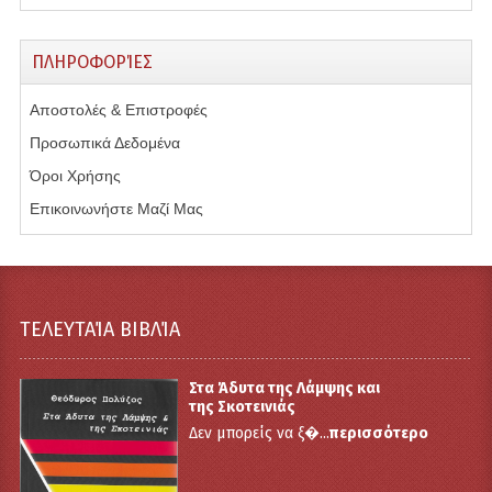
ΠΛΗΡΟΦΟΡΊΕΣ
Αποστολές & Επιστροφές
Προσωπικά Δεδομένα
Όροι Χρήσης
Επικοινωνήστε Μαζί Μας
ΤΕΛΕΥΤΑΊΑ ΒΙΒΛΊΑ
Στα Άδυτα της Λάμψης και
της Σκοτεινιάς
Δεν μπορείς να ξ�...
περισσότερο