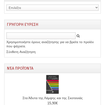
ΓΡΉΓΟΡΗ ΕΎΡΕΣΗ
Χρησιμοποιήστε όρους αναζήτησης για να βρείτε το προϊόν
που ψάχνετε.
Σύνθετη Αναζήτηση
ΝΈΑ ΠΡΟΪΌΝΤΑ
Στα Άδυτα της Λάμψης και της Σκοτεινιάς
15,90€