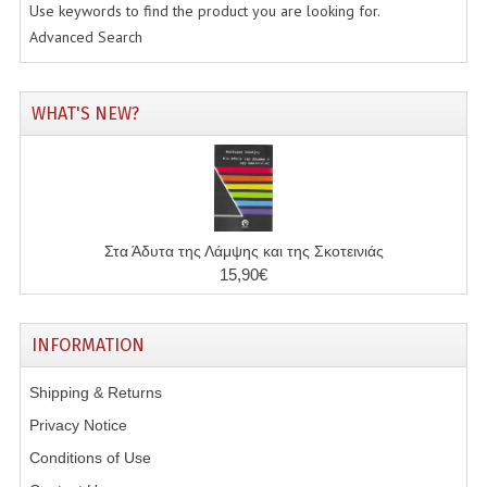
Use keywords to find the product you are looking for.
Advanced Search
WHAT'S NEW?
Στα Άδυτα της Λάμψης και της Σκοτεινιάς
15,90€
INFORMATION
Shipping & Returns
Privacy Notice
Conditions of Use