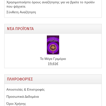
Χρησιμοποιήστε όρους αναζήτησης για να βρείτε το προϊόν
που ψάχνετε.
Σύνθετη Αναζήτηση
ΝΈΑ ΠΡΟΪΌΝΤΑ
Το Μέγα Γριμόριο
19,61€
ΠΛΗΡΟΦΟΡΊΕΣ
Αποστολές & Επιστροφές
Προσωπικά Δεδομένα
Όροι Χρήσης