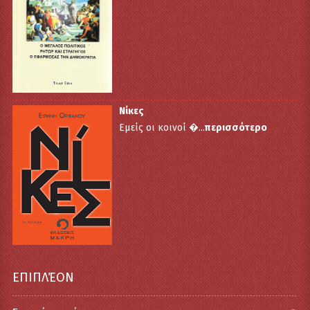
Νίκες
Εμείς οι κοινοί �...
περισσότερο
ΕΠΙΠΛΈΟΝ