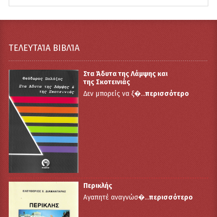
ΤΕΛΕΥΤΑΊΑ ΒΙΒΛΊΑ
Στα Άδυτα της Λάμψης και
της Σκοτεινιάς
Δεν μπορείς να ξ�...
περισσότερο
Περικλής
Αγαπητέ αναγνώσ�...
περισσότερο