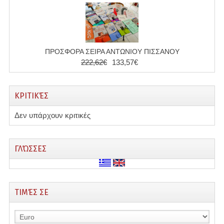
ΠΡΟΣΦΟΡΑ ΣΕΙΡΑ ΑΝΤΩΝΙΟΥ ΠΙΣΣΑΝΟΥ
222,62€
133,57€
ΚΡΙΤΙΚΈΣ
Δεν υπάρχουν κριτικές
ΓΛΏΣΣΕΣ
ΤΙΜΈΣ ΣΕ